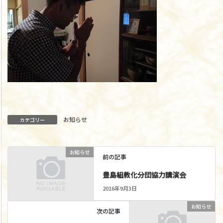
お知らせ
カテゴリー
お知らせ
前の記事
豊島組教化分団協力講演会
2016年9月3日
お知らせ
次の記事