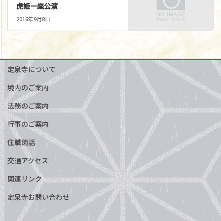
虎姫一座公演
2016年9月8日
定泉寺について
境内のご案内
法務のご案内
行事のご案内
住職閑話
交通アクセス
関連リンク
定泉寺お問い合わせ