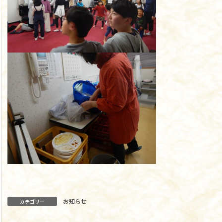
お知らせ
カテゴリー