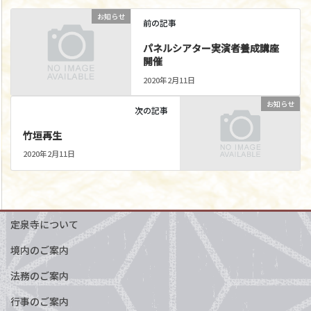
お知らせ
前の記事
パネルシアター実演者養成講座
開催
2020年2月11日
お知らせ
次の記事
竹垣再生
2020年2月11日
定泉寺について
境内のご案内
法務のご案内
行事のご案内