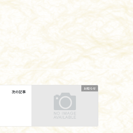
お知らせ
次の記事