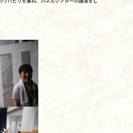
後のリハビリを兼ね、パネルシアターの講演をし