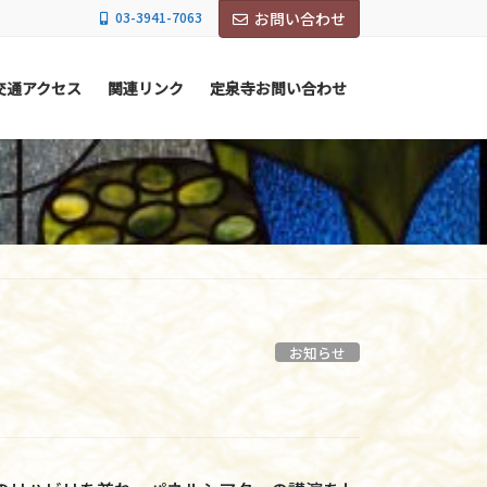
03-3941-7063
お問い合わせ
交通アクセス
関連リンク
定泉寺お問い合わせ
お知らせ